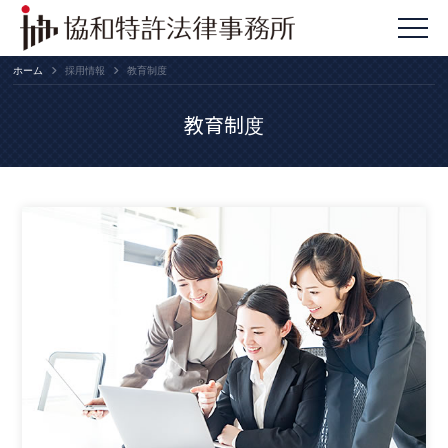
ホーム
採用情報
教育制度
教育制度