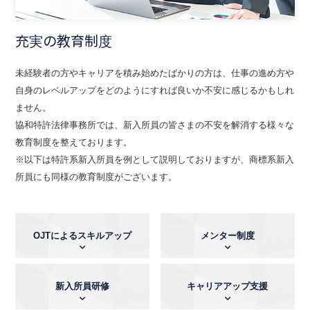
充実の教育制度
未経験者の方やキャリアを積み始めたばかりの方は、仕事の進め方や
自身のレベルアップをどのようにすれば良いか不安に感じるかもしれ
ません。
協和特許法律事務所では、新入所員の皆さまの不安を解消する様々な
教育制度を整えております。
※以下は特許系新入所員を例として説明しておりますが、商標系新入
所員にも同様の教育制度がございます。
OJTによるスキルアップ
メンター制度
新入所員研修
キャリアアップ支援