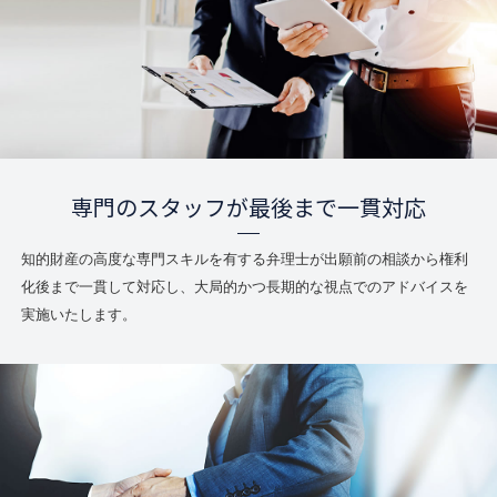
専門のスタッフが最後まで一貫対応
知的財産の高度な専門スキルを有する弁理士が出願前の相談から権利
化後まで一貫して対応し、大局的かつ長期的な視点でのアドバイスを
実施いたします。