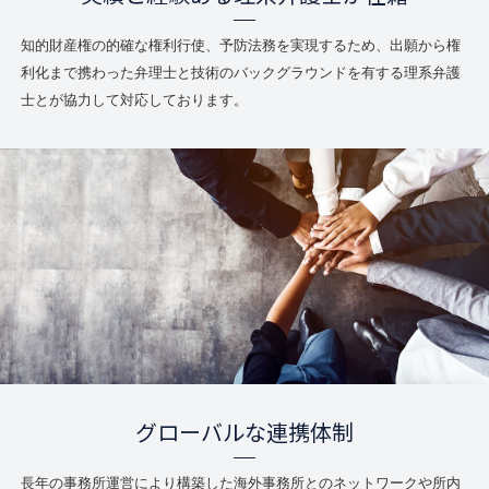
知的財産権の的確な権利行使、予防法務を実現するため、出願から権
利化まで携わった弁理士と技術のバックグラウンドを有する理系弁護
士とが協力して対応しております。
グローバルな連携体制
長年の事務所運営により構築した海外事務所とのネットワークや所内