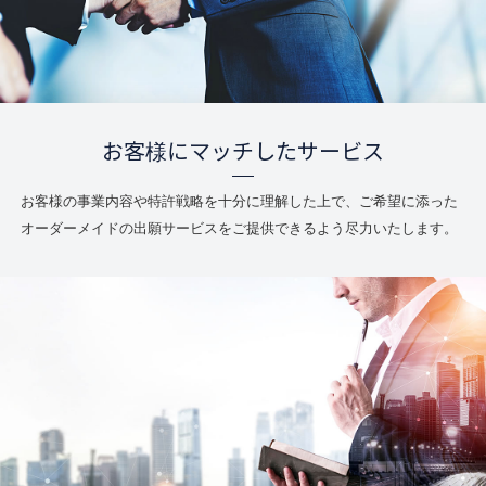
お客様にマッチしたサービス
お客様の事業内容や特許戦略を十分に理解した上で、ご希望に添った
オーダーメイドの出願サービスをご提供できるよう尽力いたします。