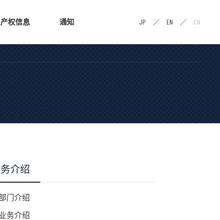
识产权信息
通知
JP
EN
CN
业务介绍
部门介绍
业务介绍