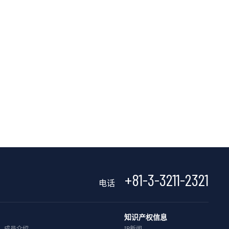
+81-3-3211-2321
电话
知识产权信息
成员介绍
IP新闻