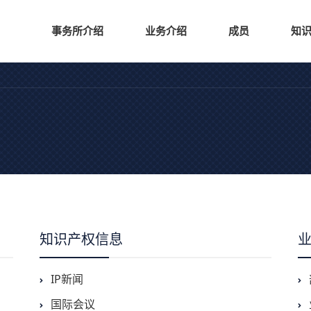
事务所介绍
业务介绍
成员
知
知识产权信息
IP新闻
国际会议