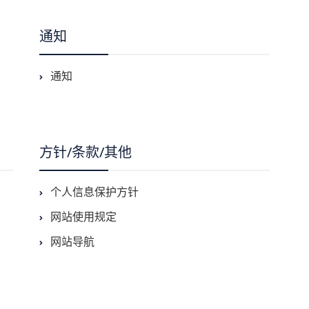
通知
通知
方针/条款/其他
个人信息保护方针
网站使用规定
网站导航