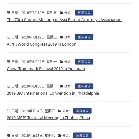
日期：2019年7月12日, 星期五
分类：
国际会议
The 70th Council Meeting of Asia Patent Attorneys Association
日期：2019年7月12日, 星期五
分类：
国际会议
AIPPI World Congress 2019 in London
日期：2019年6月24日, 星期一
分类：
国际会议
China Trademark Festival 2019 in Yinchuan
日期：2019年6月03日, 星期一
分类：
国际会议
2019 BIO International Convention in Philadelphia
日期：2019年五31日, 星期五
分类：
国际会议
2019 AIPPI Trilateral Meeting in Zhuhai, China
日期：2019年五18日, 星期六
分类：
国际会议