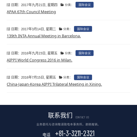
日期：2017年九月21日, 星期四
分类：
国际会议
APAA 67th Council Meeting
日期：2017年3月14日, 星期二
分类：
国际会议
139th INTA Annual Meeting in Barcelona.
日期：2016年九月23日, 星期五
分类：
国际会议
AIPPI World Congress 2016 in Milan.
日期：2016年7月15日, 星期五
分类：
国际会议
China-Japan-Korea AIPPI Trilateral Meeting in Xining.
联系我们
CONTACT US
业务委托与咨询敬请致电本事务所。谢绝推销。
+81-3-3211-2321
电话