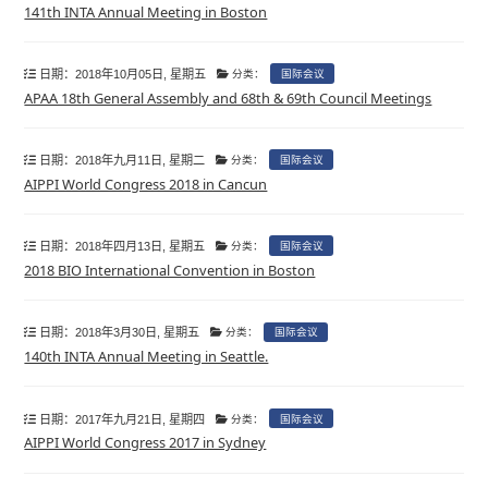
141th INTA Annual Meeting in Boston
日期：2018年10月05日, 星期五
分类：
国际会议
APAA 18th General Assembly and 68th & 69th Council Meetings
日期：2018年九月11日, 星期二
分类：
国际会议
AIPPI World Congress 2018 in Cancun
日期：2018年四月13日, 星期五
分类：
国际会议
2018 BIO International Convention in Boston
日期：2018年3月30日, 星期五
分类：
国际会议
140th INTA Annual Meeting in Seattle.
日期：2017年九月21日, 星期四
分类：
国际会议
AIPPI World Congress 2017 in Sydney