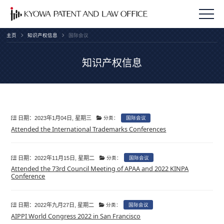
主页
知识产权信息
国际会议
知识产权信息
日期：2023年1月04日, 星期三
分类：
国际会议
Attended the International Trademarks Conferences
日期：2022年11月15日, 星期二
分类：
国际会议
Attended the 73rd Council Meeting of APAA and 2022 KINPA
Conference
日期：2022年九月27日, 星期二
分类：
国际会议
AIPPI World Congress 2022 in San Francisco